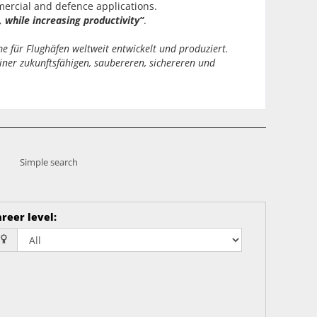
mercial and defence applications.
 while increasing productivity”
.
 für Flughäfen weltweit entwickelt und produziert.
iner zukunftsfähigen, saubereren, sichereren und
Simple search
reer level
: