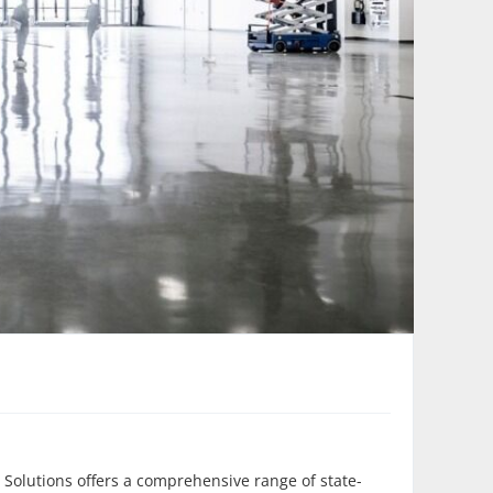
Solutions offers a comprehensive range of state-