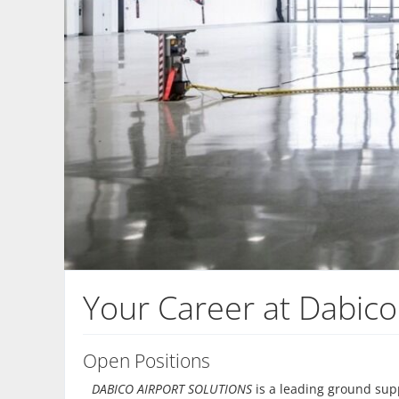
Your Career at Dabico
Open Positions
DABICO AIRPORT SOLUTIONS
is a leading ground sup