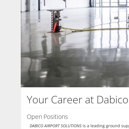
Your Career at Dabico
Open Positions
DABICO AIRPORT SOLUTIONS
is a leading ground sup