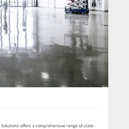
Solutions offers a comprehensive range of state-