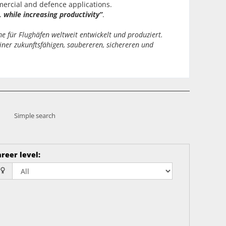
mercial and defence applications.
 while increasing productivity”
.
 für Flughäfen weltweit entwickelt und produziert.
iner zukunftsfähigen, saubereren, sichereren und
Simple search
reer level
: